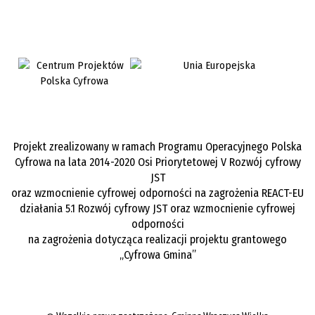
Projekt zrealizowany w ramach Programu Operacyjnego Polska
Cyfrowa na lata 2014-2020 Osi Priorytetowej V Rozwój cyfrowy
JST
oraz wzmocnienie cyfrowej odporności na zagrożenia REACT-EU
działania 5.1 Rozwój cyfrowy JST oraz wzmocnienie cyfrowej
odporności
na zagrożenia dotycząca realizacji projektu grantowego
„Cyfrowa Gmina”