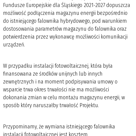
Fundusze Europejskie dla Śląskiego 2021-2027 dopuszcza
możliwość podłączenia magazynu energii bezpośrednio
do istniejącego falownika hybrydowego, pod warunkiem
dostosowania parametrów magazynu do falownika oraz
potwierdzenia przez wykonawcę możliwości komunikacji
urządzeń.
W przypadku instalacji fotowoltaicznej, która była
finansowana ze środków unijnych lub innych
zewnętrznych i na moment podpisywania umowy o
wsparcie trwa okres trwałości nie ma możliwości
dokonania zmian w celu montażu magazynu energii, w
sposób który naruszałby trwałość Projektu.
Przypominamy, że wymiana istniejącego falownika
instalacji fotowoltaicznej jest kosztem