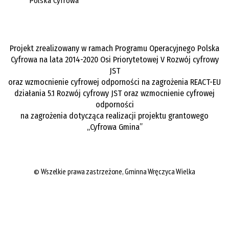
Projekt zrealizowany w ramach Programu Operacyjnego Polska
Cyfrowa na lata 2014-2020 Osi Priorytetowej V Rozwój cyfrowy
JST
oraz wzmocnienie cyfrowej odporności na zagrożenia REACT-EU
działania 5.1 Rozwój cyfrowy JST oraz wzmocnienie cyfrowej
odporności
na zagrożenia dotycząca realizacji projektu grantowego
„Cyfrowa Gmina”
©
Wszelkie prawa zastrzeżone,
Gminna Wręczyca Wielka