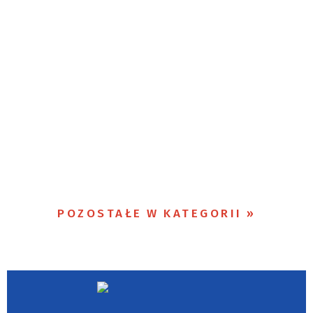
POZOSTAŁE W KATEGORII