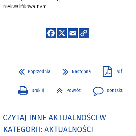
niekwalifikowalnym.
Poprzednia
Następna
Pdf
Drukuj
Powrót
Kontakt
CZYTAJ INNE AKTUALNOŚCI W
KATEGORII: AKTUALNOŚCI