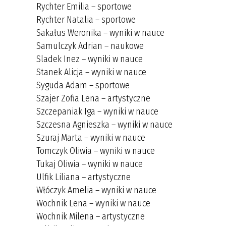
Rychter Emilia – sportowe
Rychter Natalia – sportowe
Sakałus Weronika – wyniki w nauce
Samulczyk Adrian – naukowe
Sladek Inez – wyniki w nauce
Stanek Alicja – wyniki w nauce
Syguda Adam – sportowe
Szajer Zofia Lena – artystyczne
Szczepaniak Iga – wyniki w nauce
Szczesna Agnieszka – wyniki w nauce
Szuraj Marta – wyniki w nauce
Tomczyk Oliwia – wyniki w nauce
Tukaj Oliwia – wyniki w nauce
Ulfik Liliana – artystyczne
Włóczyk Amelia – wyniki w nauce
Wochnik Lena – wyniki w nauce
Wochnik Milena – artystyczne