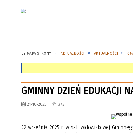
MAPA STRONY
AKTUALNOŚCI
AKTUALNOŚCI
GM
GMINNY DZIEŃ EDUKACJI 
21-10-2025
373
22 września 2025 r. w sali widowiskowej Gminneg