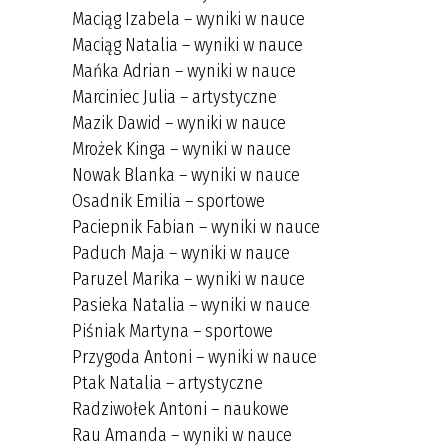
Maciąg Izabela – wyniki w nauce
Maciąg Natalia – wyniki w nauce
Mańka Adrian – wyniki w nauce
Marciniec Julia – artystyczne
Mazik Dawid – wyniki w nauce
Mrożek Kinga – wyniki w nauce
Nowak Blanka – wyniki w nauce
Osadnik Emilia – sportowe
Paciepnik Fabian – wyniki w nauce
Paduch Maja – wyniki w nauce
Paruzel Marika – wyniki w nauce
Pasieka Natalia – wyniki w nauce
Piśniak Martyna – sportowe
Przygoda Antoni – wyniki w nauce
Ptak Natalia – artystyczne
Radziwołek Antoni – naukowe
Rau Amanda – wyniki w nauce