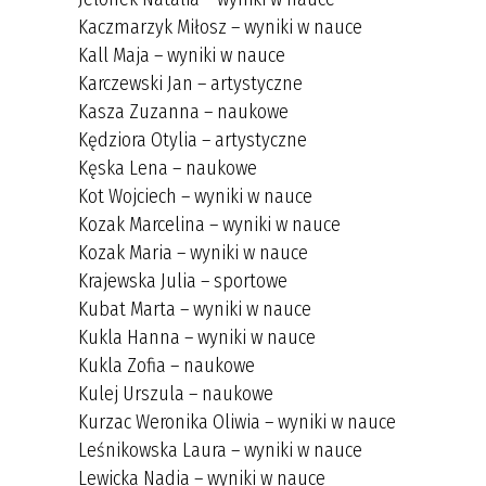
Kaczmarzyk Miłosz – wyniki w nauce
Kall Maja – wyniki w nauce
Karczewski Jan – artystyczne
Kasza Zuzanna – naukowe
Kędziora Otylia – artystyczne
Kęska Lena – naukowe
Kot Wojciech – wyniki w nauce
Kozak Marcelina – wyniki w nauce
Kozak Maria – wyniki w nauce
Krajewska Julia – sportowe
Kubat Marta – wyniki w nauce
Kukla Hanna – wyniki w nauce
Kukla Zofia – naukowe
Kulej Urszula – naukowe
Kurzac Weronika Oliwia – wyniki w nauce
Leśnikowska Laura – wyniki w nauce
Lewicka Nadia – wyniki w nauce