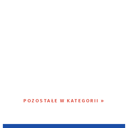
POZOSTAŁE W KATEGORII