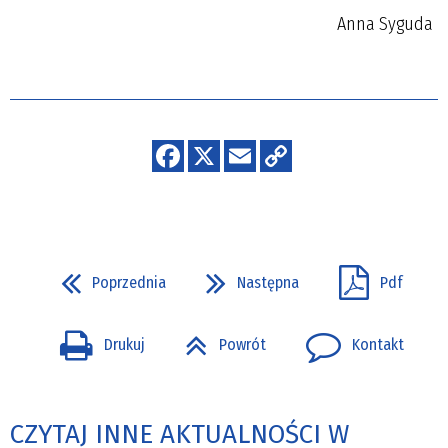
Anna Syguda
Poprzednia
Następna
Pdf
Drukuj
Powrót
Kontakt
CZYTAJ INNE AKTUALNOŚCI W