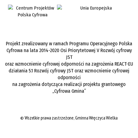
Projekt zrealizowany w ramach Programu Operacyjnego Polska
Cyfrowa na lata 2014-2020 Osi Priorytetowej V Rozwój cyfrowy
JST
oraz wzmocnienie cyfrowej odporności na zagrożenia REACT-EU
działania 5.1 Rozwój cyfrowy JST oraz wzmocnienie cyfrowej
odporności
na zagrożenia dotycząca realizacji projektu grantowego
„Cyfrowa Gmina”
©
Wszelkie prawa zastrzeżone,
Gminna Wręczyca Wielka