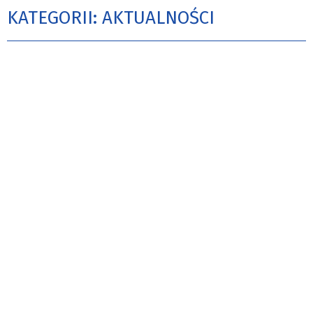
KATEGORII: AKTUALNOŚCI