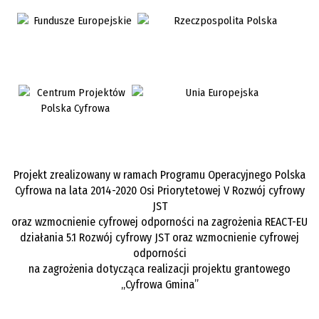
Projekt zrealizowany w ramach Programu Operacyjnego Polska
Cyfrowa na lata 2014-2020 Osi Priorytetowej V Rozwój cyfrowy
JST
oraz wzmocnienie cyfrowej odporności na zagrożenia REACT-EU
działania 5.1 Rozwój cyfrowy JST oraz wzmocnienie cyfrowej
odporności
na zagrożenia dotycząca realizacji projektu grantowego
„Cyfrowa Gmina”