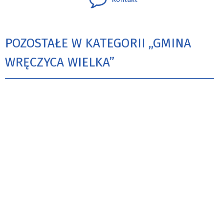
POZOSTAŁE W KATEGORII „GMINA
WRĘCZYCA WIELKA”