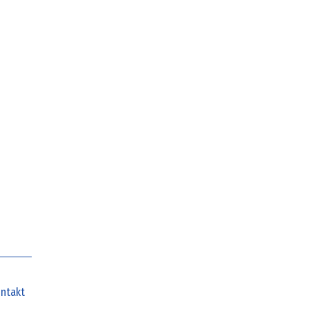
ntakt