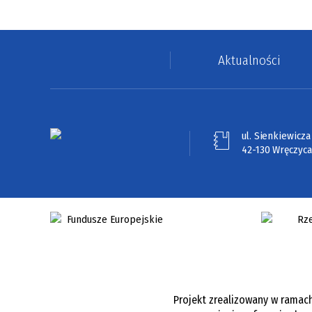
Aktualności
ul. Sienkiewicza 
42-130 Wręczyca
Projekt zrealizowany w ramac