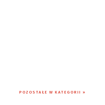
POZOSTAŁE W KATEGORII