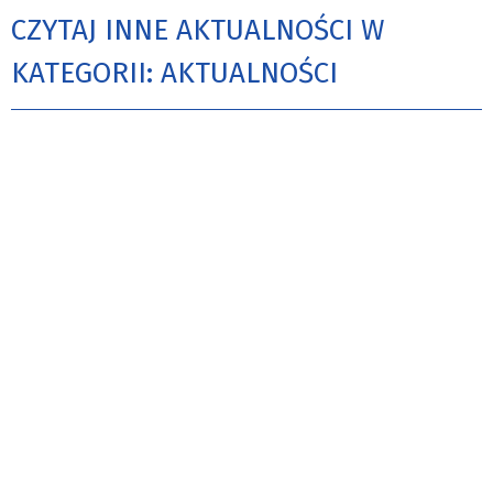
CZYTAJ INNE AKTUALNOŚCI W
KATEGORII: AKTUALNOŚCI