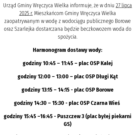
Urząd Gminy Wręczyca Wielka informuje, że w dniu
27 lipca
2025 r.
Mieszkańcom Gminy Wręczyca Wielka
zaopatrywanym w wodę z wodociągu publicznego Borowe
oraz Szarlejka dostarczana będzie beczkowozem woda do
spożycia.
Harmonogram dostawy wody:
godziny 10:45 – 11:45 – plac OSP Kalej
godziny 12:00 – 13:00 – plac OSP Długi Kąt
godziny 13:15 – 14:15 - plac OSP Borowe
godziny 14:30 – 15:30 - plac OSP Czarna Wieś
godziny 15:45 –16:45 - Puszczew 3 (plac byłej piekarni
GS)