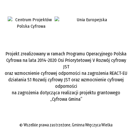
Projekt zrealizowany w ramach Programu Operacyjnego Polska
Cyfrowa na lata 2014-2020 Osi Priorytetowej V Rozwój cyfrowy
JST
oraz wzmocnienie cyfrowej odporności na zagrożenia REACT-EU
działania 5.1 Rozwój cyfrowy JST oraz wzmocnienie cyfrowej
odporności
na zagrożenia dotycząca realizacji projektu grantowego
„Cyfrowa Gmina”
©
Wszelkie prawa zastrzeżone,
Gminna Wręczyca Wielka