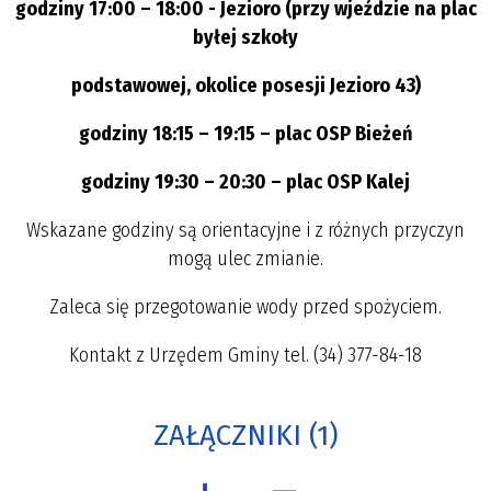
godziny 17:00 – 18:00 - Jezioro (przy wjeździe na plac
byłej szkoły
podstawowej, okolice posesji Jezioro 43)
godziny 18:15 – 19:15 – plac OSP Bieżeń
godziny 19:30 – 20:30 – plac OSP Kalej
Wskazane godziny są orientacyjne i z różnych przyczyn
mogą ulec zmianie.
Zaleca się przegotowanie wody przed spożyciem.
Kontakt z Urzędem Gminy tel. (34) 377-84-18
ZAŁĄCZNIKI (1)