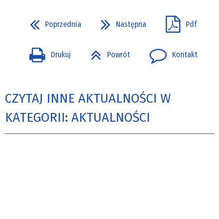
Poprzednia
Następna
Pdf
Drukuj
Powrót
Kontakt
CZYTAJ INNE AKTUALNOŚCI W
KATEGORII: AKTUALNOŚCI