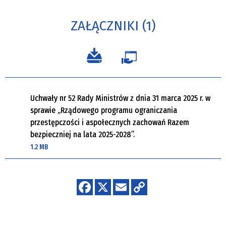
ZAŁĄCZNIKI (1)
Uchwały nr 52 Rady Ministrów z dnia 31 marca 2025 r. w
sprawie „Rządowego programu ograniczania
przestępczości i aspołecznych zachowań Razem
bezpieczniej na lata 2025-2028”.
1.2 MB